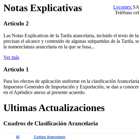
Notas Explicativas
Lecomex
SA
Teléfono ce
Artículo 2
Las Notas Explicativas de la Tarifa arancelaria, incluido el texto de 
precisan el alcance y contenido de algunas subpartidas de la Tarifa, s
la nomenclatura arancelaria en la que se basa...
Ver más
Artículo 1
Para los efectos de aplicación uniforme en la clasificación Arancelar
Impuestos Generales de Importación y Exportación, se dan a conocer l
en el Apéndice anexo al presente acuerdo.
Ultimas Actualizaciones
Cuadros de Clasificación Arancelaria
ID
Codigo Arancelario