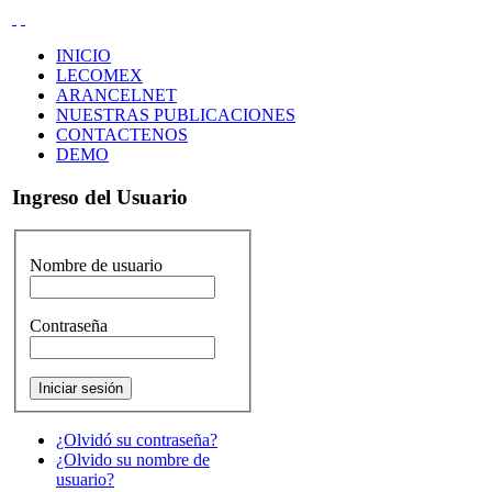
INICIO
LECOMEX
ARANCELNET
NUESTRAS PUBLICACIONES
CONTACTENOS
DEMO
Ingreso del Usuario
Nombre de usuario
Contraseña
Iniciar sesión
¿Olvidó su contraseña?
¿Olvido su nombre de
usuario?